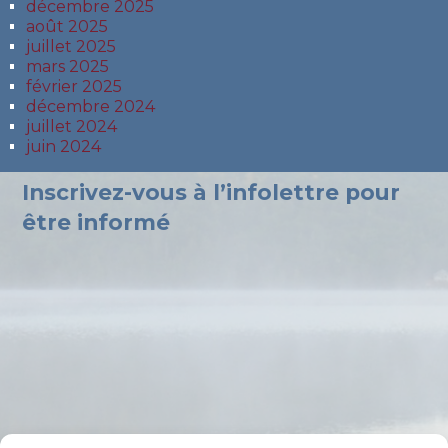
décembre 2025
août 2025
juillet 2025
mars 2025
février 2025
décembre 2024
juillet 2024
juin 2024
Inscrivez-vous à l’infolettre pour
être informé