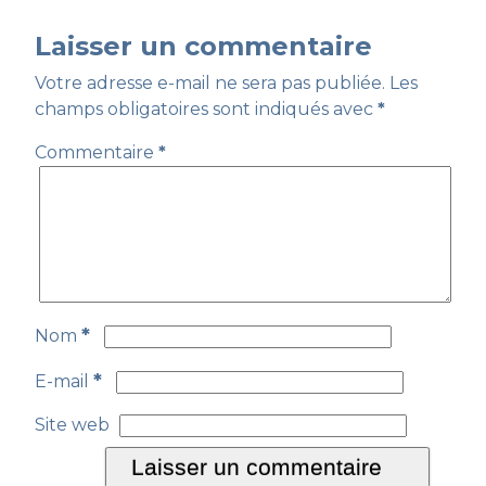
Laisser un commentaire
Votre adresse e-mail ne sera pas publiée.
Les
champs obligatoires sont indiqués avec
*
Commentaire
*
*
Nom
*
E-mail
Site web