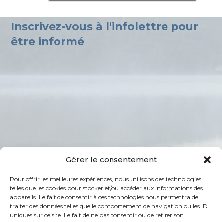
Inscrivez-vous à l’infolettre pour
être informé
Gérer le consentement
Pour offrir les meilleures expériences, nous utilisons des technologies
telles que les cookies pour stocker et/ou accéder aux informations des
appareils. Le fait de consentir à ces technologies nous permettra de
Suivez-nous
traiter des données telles que le comportement de navigation ou les ID
uniques sur ce site. Le fait de ne pas consentir ou de retirer son